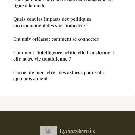
ligne à la mode
Quels sont les impacts des politiques
environnementales sur l'industrie ?
Ent univ orléans : comment se connecter
Comment l'intelligence artificielle transforme-t-
elle notre vie quotidienne ?
Carnet de bien-être : des astuces pour votre
épanouissement
Lyceestcroix