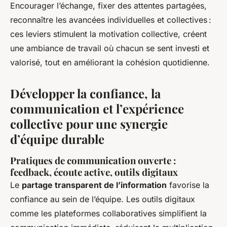
Encourager l’échange, fixer des attentes partagées,
reconnaître les avancées individuelles et collectives :
ces leviers stimulent la motivation collective, créent
une ambiance de travail où chacun se sent investi et
valorisé, tout en améliorant la cohésion quotidienne.
Développer la confiance, la
communication et l’expérience
collective pour une synergie
d’équipe durable
Pratiques de communication ouverte :
feedback, écoute active, outils digitaux
Le
partage transparent de l’information
favorise la
confiance au sein de l’équipe. Les outils digitaux
comme les plateformes collaboratives simplifient la