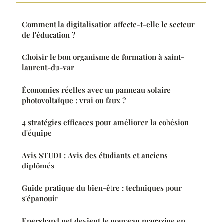
Comment la digitalisation affecte-t-elle le secteur
de l'éducation ?
Choisir le bon organisme de formation à saint-
laurent-du-var
Économies réelles avec un panneau solaire
photovoltaïque : vrai ou faux ?
4 stratégies efficaces pour améliorer la cohésion
d'équipe
Avis STUDI : Avis des étudiants et anciens
diplômés
Guide pratique du bien-être : techniques pour
s'épanouir
Epershand.net devient le nouveau magazine en