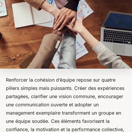
Renforcer la cohésion d’équipe repose sur quatre
piliers simples mais puissants. Créer des expériences
partagées, clarifier une vision commune, encourager
une communication ouverte et adopter un
management exemplaire transforment un groupe en
une équipe soudée. Ces éléments favorisent la
confiance, la motivation et la performance collective,