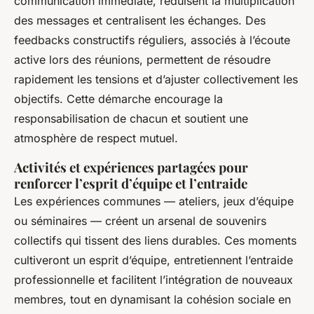
communication immédiate, réduisent la multiplication
des messages et centralisent les échanges. Des
feedbacks constructifs réguliers, associés à l’écoute
active lors des réunions, permettent de résoudre
rapidement les tensions et d’ajuster collectivement les
objectifs. Cette démarche encourage la
responsabilisation de chacun et soutient une
atmosphère de respect mutuel.
Activités et expériences partagées pour
renforcer l’esprit d’équipe et l’entraide
Les expériences communes — ateliers, jeux d’équipe
ou séminaires — créent un arsenal de souvenirs
collectifs qui tissent des liens durables. Ces moments
cultiveront un esprit d’équipe, entretiennent l’entraide
professionnelle et facilitent l’intégration de nouveaux
membres, tout en dynamisant la cohésion sociale en