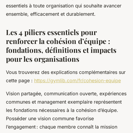
essentiels à toute organisation qui souhaite avancer
ensemble, efficacement et durablement.
Les 4 piliers essentiels pour
renforcer la cohésion d’équipe :
fondations, définitions et impacts
pour les organisations
Vous trouverez des explications complémentaires sur
cette page :
https://gymlib.com/fr/cohesion-equipe
Vision partagée, communication ouverte, expériences
communes et management exemplaire représentent
les fondations nécessaires à la cohésion d’équipe.
Posséder une vision commune favorise
l’engagement : chaque membre connaît la mission