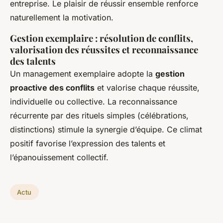
entreprise. Le plaisir de réussir ensemble renforce
naturellement la motivation.
Gestion exemplaire : résolution de conflits,
valorisation des réussites et reconnaissance
des talents
Un management exemplaire adopte la
gestion
proactive des conflits
et valorise chaque réussite,
individuelle ou collective. La reconnaissance
récurrente par des rituels simples (célébrations,
distinctions) stimule la synergie d’équipe. Ce climat
positif favorise l’expression des talents et
l’épanouissement collectif.
Actu