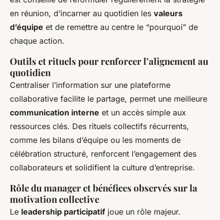
en réunion, d’incarner au quotidien les
valeurs
d’équipe
et de remettre au centre le “pourquoi” de
chaque action.
Outils et rituels pour renforcer l’alignement au
quotidien
Centraliser l’information sur une plateforme
collaborative facilite le partage, permet une meilleure
communication interne
et un accès simple aux
ressources clés. Des rituels collectifs récurrents,
comme les bilans d’équipe ou les moments de
célébration structuré, renforcent l’engagement des
collaborateurs et solidifient la culture d’entreprise.
Rôle du manager et bénéfices observés sur la
motivation collective
Le
leadership participatif
joue un rôle majeur.