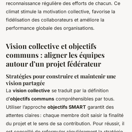
reconnaissance régulière des efforts de chacun. Ce
climat stimule la motivation collective, favorise la
fidélisation des collaborateurs et améliore la
performance globale des organisations.
Vision collective et objectifs
communs : aligner les équipes
autour d’un projet fédérateur
Stratégies pour construire et maintenir une
vision partagée
La
vision collective
se traduit par la définition
d’
objectifs communs
compréhensibles par tous.
Utiliser l’approche
objectifs SMART
garantit des
attentes claires : chaque membre doit saisir la finalité
du projet et le sens de sa contribution. Pour réussir, il
est conseillé de reformuler régulièrement la stratégie