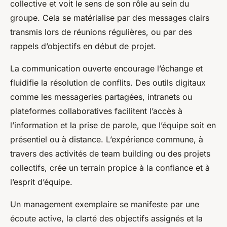
collective et voit le sens de son rôle au sein du
groupe. Cela se matérialise par des messages clairs
transmis lors de réunions régulières, ou par des
rappels d’objectifs en début de projet.
La communication ouverte encourage l’échange et
fluidifie la résolution de conflits. Des outils digitaux
comme les messageries partagées, intranets ou
plateformes collaboratives facilitent l’accès à
l’information et la prise de parole, que l’équipe soit en
présentiel ou à distance. L’expérience commune, à
travers des activités de team building ou des projets
collectifs, crée un terrain propice à la confiance et à
l’esprit d’équipe.
Un management exemplaire se manifeste par une
écoute active, la clarté des objectifs assignés et la