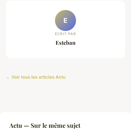
E
ECRIT PAR
Esteban
← Voir tous les articles Actu
Actu — Sur le même sujet