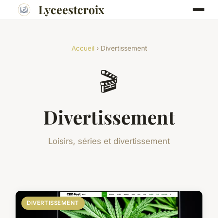
Lyceestcroix
Accueil
› Divertissement
🎬
Divertissement
Loisirs, séries et divertissement
DIVERTISSEMENT