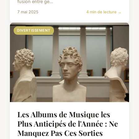
fusion entre ge...
7 mai 2025
4 min de lecture →
DIVERTISSEMENT
Les Albums de Musique les
Plus Anticipés de l'Année : Ne
Manquez Pas Ces Sorties