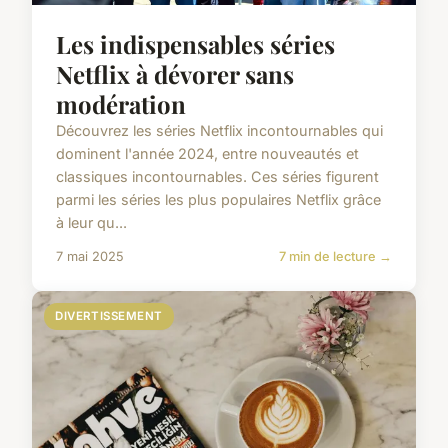
Les indispensables séries
Netflix à dévorer sans
modération
Découvrez les séries Netflix incontournables qui
dominent l'année 2024, entre nouveautés et
classiques incontournables. Ces séries figurent
parmi les séries les plus populaires Netflix grâce
à leur qu...
7 mai 2025
7 min de lecture →
DIVERTISSEMENT